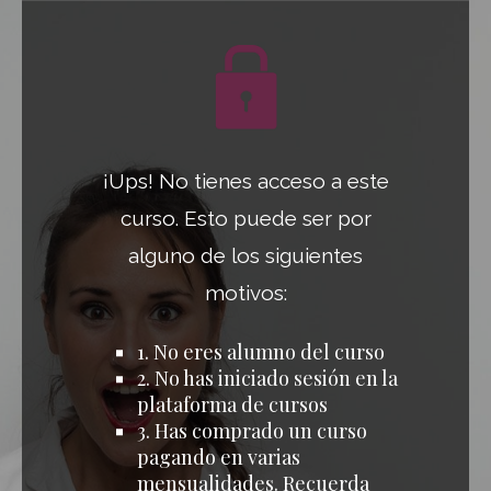
¡Ups! No tienes acceso a este
curso. Esto puede ser por
alguno de los siguientes
motivos:
1. No eres alumno del curso
2. No has iniciado sesión en la
plataforma de cursos
3. Has comprado un curso
pagando en varias
mensualidades. Recuerda